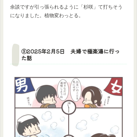
余談ですが引っ張られるように「杉咲」て打ちそう
になりました。植物変わっとる。
③2025年2月5日 夫婦で極楽湯に行っ
た話