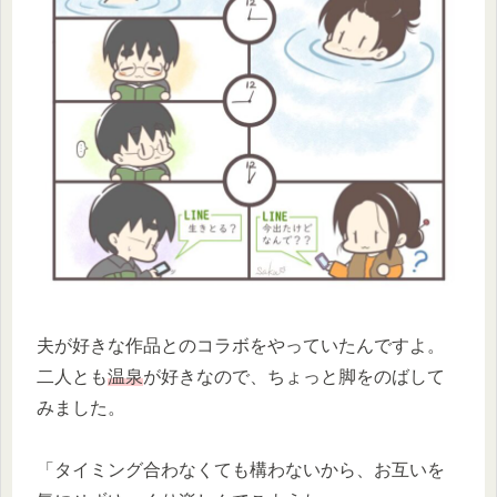
夫が好きな作品とのコラボをやっていたんですよ。
二人とも
温泉
が好きなので、ちょっと脚をのばして
みました。
「タイミング合わなくても構わないから、お互いを