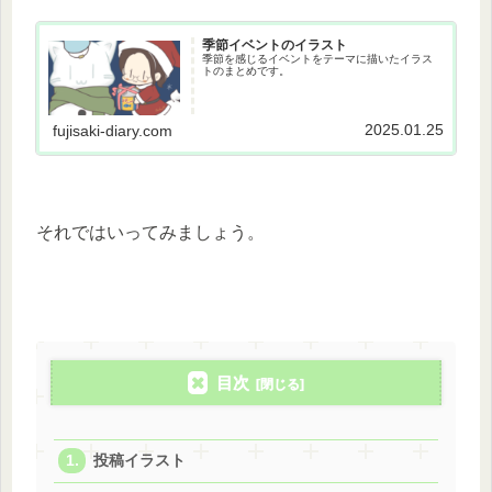
季節イベントのイラスト
季節を感じるイベントをテーマに描いたイラス
トのまとめです。
2025.01.25
fujisaki-diary.com
それではいってみましょう。
目次
投稿イラスト