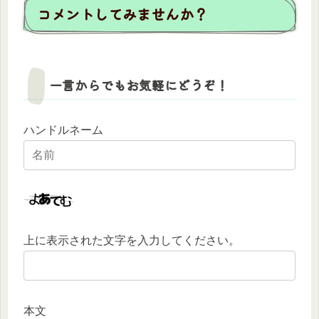
コメントしてみませんか？
一言からでもお気軽にどうぞ！
ハンドルネーム
上に表示された文字を入力してください。
本文