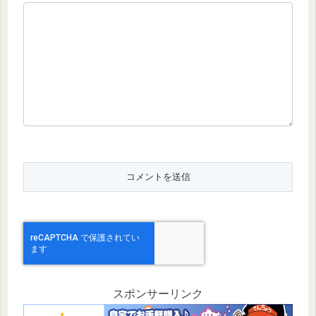
スポンサーリンク