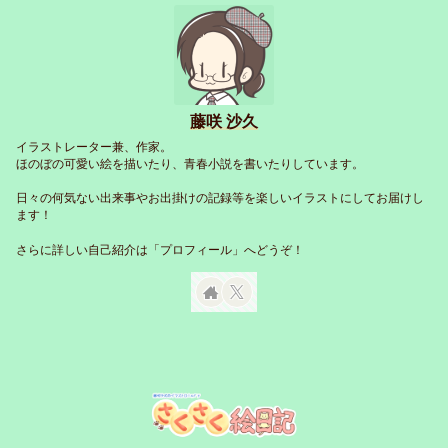
藤咲 沙久
イラストレーター兼、作家。
ほのぼの可愛い絵を描いたり、青春小説を書いたりしています。
日々の何気ない出来事やお出掛けの記録等を楽しいイラストにしてお届けし
ます！
さらに詳しい自己紹介は「プロフィール」へどうぞ！