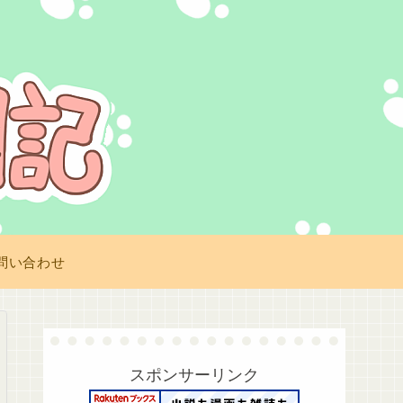
問い合わせ
スポンサーリンク