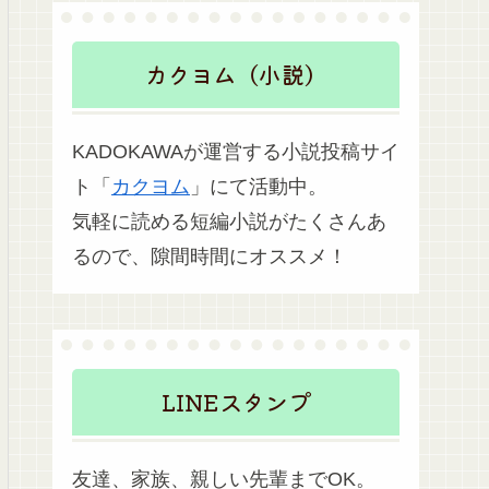
カクヨム（小説）
KADOKAWAが運営する小説投稿サイ
ト「
カクヨム
」にて活動中。
気軽に読める短編小説がたくさんあ
るので、隙間時間にオススメ！
LINEスタンプ
友達、家族、親しい先輩までOK。