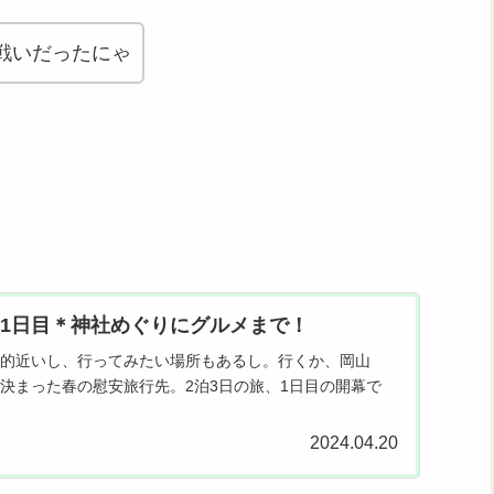
戦いだったにゃ
1日目＊神社めぐりにグルメまで！
的近いし、行ってみたい場所もあるし。行くか、岡山
決まった春の慰安旅行先。2泊3日の旅、1日目の開幕で
2024.04.20