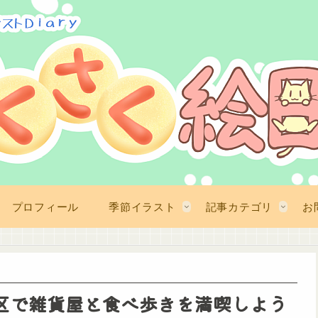
プロフィール
季節イラスト
記事カテゴリ
お
区で雑貨屋と食べ歩きを満喫しよう