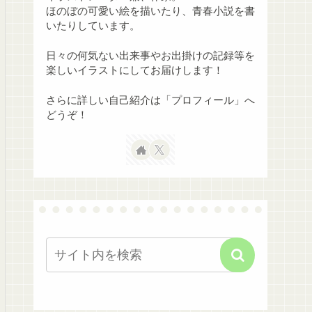
ほのぼの可愛い絵を描いたり、青春小説を書
いたりしています。
日々の何気ない出来事やお出掛けの記録等を
楽しいイラストにしてお届けします！
さらに詳しい自己紹介は「プロフィール」へ
どうぞ！