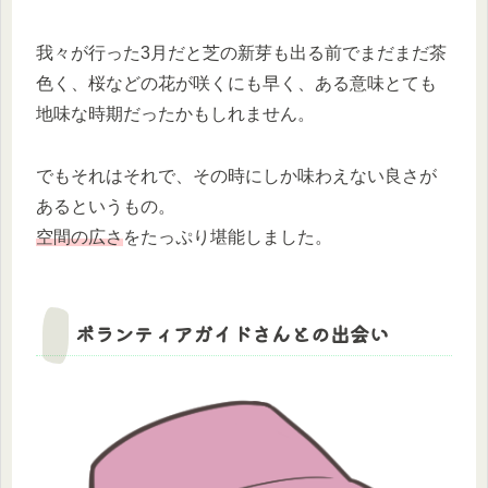
我々が行った3月だと芝の新芽も出る前でまだまだ茶
色く、桜などの花が咲くにも早く、ある意味とても
地味な時期だったかもしれません。
でもそれはそれで、その時にしか味わえない良さが
あるというもの。
空間の広さ
をたっぷり堪能しました。
ボランティアガイドさんとの出会い