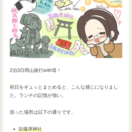
2泊3日岡山旅行with母！
初日をギュッとまとめると、こんな感じになりまし
た。ランチの記憶が強い。
巡った場所は以下の通りです。
吉備津神社