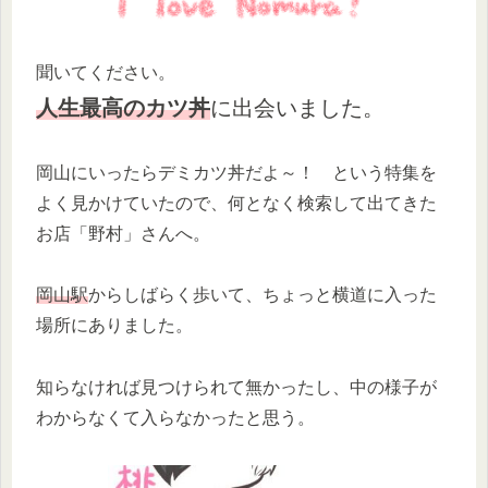
聞いてください。
人生最高のカツ丼
に出会いました。
岡山にいったらデミカツ丼だよ～！ という特集を
よく見かけていたので、何となく検索して出てきた
お店「野村」さんへ。
岡山駅
からしばらく歩いて、ちょっと横道に入った
場所にありました。
知らなければ見つけられて無かったし、中の様子が
わからなくて入らなかったと思う。