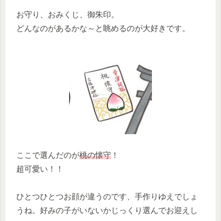
お守り、おみくじ、御朱印。
どんなのがあるかな～と眺めるのが大好きです。
ここで選んだのが
桃の懐守
！
超可愛い！！
ひとつひとつお顔が違うのです、手作りゆえでしょ
うね。好みの子がいないかじっくり選んでお迎えし