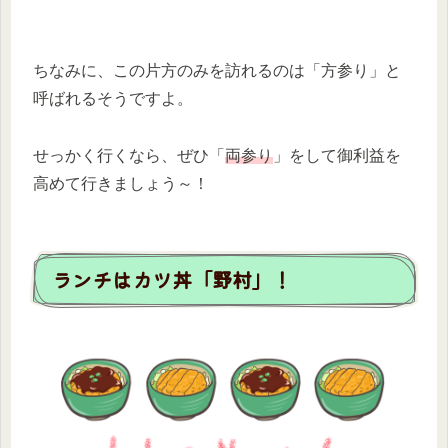
ちなみに、この片方のみを訪れるのは「方参り」と
呼ばれるそうですよ。
せっかく行くなら、ぜひ「
両参り
」をして御利益を
高めて行きましょう～！
ランチはカツ丼「野村」！