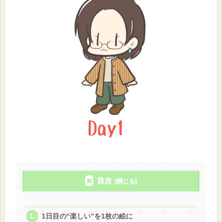
目次
1日目の“楽しい”を1枚の絵に