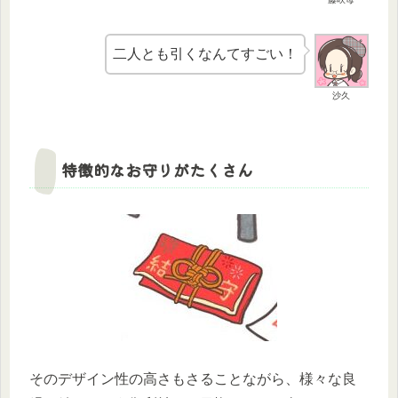
二人とも引くなんてすごい！
沙久
特徴的なお守りがたくさん
そのデザイン性の高さもさることながら、様々な良