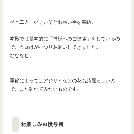
母と二人、いそいそとお願い事を奉納。
本殿では基本的に「神様へのご挨拶」をしているの
で、今回はがっつりお願いしてきました。
なむなむ。
季節によってはアジサイなどの花も綺麗らしいの
で、また訪れてみたいものです。
お楽しみの授与所