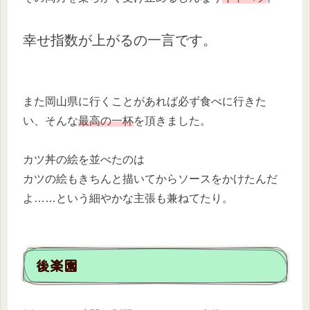
幸せ指数が上がるの一言です。
また岡山県に行くことがあれば必ず食べに行きた
い、そんな
最高の一杯
を頂きました。
カツ丼の絵を並べたのは
カツの絵もきちんと描いてからソースをかけたんだ
よ……という細やかな主張も兼ねてたり。
後楽園