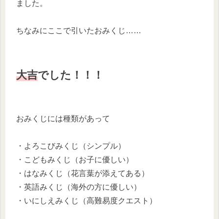
ました。
ちなみにここで引いたおみくじ……
大吉
でした！！！
おみくじには種類があって
・よろこびみくじ（シンプル）
・こどもみくじ（お子に優しい）
・はなみくじ（花言葉が添えてある）
・英語みくじ（海外の方に優しい）
・いにしえみくじ（高難易度クエスト）