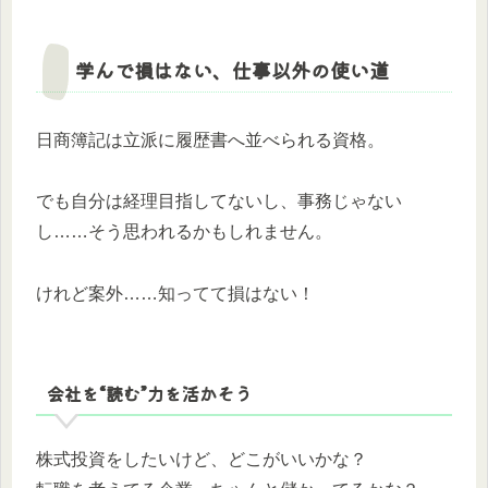
学んで損はない、仕事以外の使い道
日商簿記は立派に履歴書へ並べられる資格。
でも自分は経理目指してないし、事務じゃない
し……そう思われるかもしれません。
けれど案外……知ってて損はない！
会社を“読む”力を活かそう
株式投資をしたいけど、どこがいいかな？