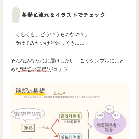
基礎と流れをイラストでチェック
「そもそも、どういうものなの？」
「受けてみたいけど難しそう……」
そんなあなたにお届けしたい、ごくシンプルにまと
めた
“簿記の基礎”
がコチラ。