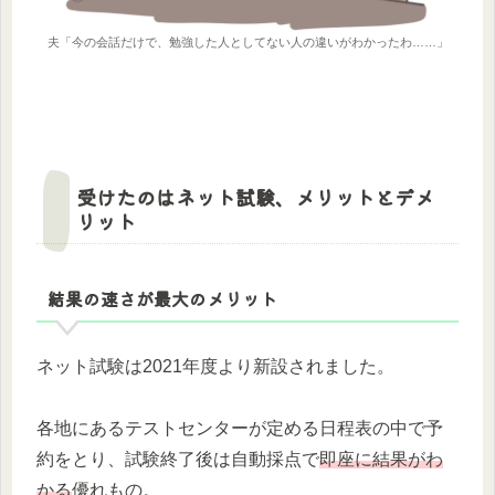
夫「今の会話だけで、勉強した人としてない人の違いがわかったわ……」
受けたのはネット試験、メリットとデメ
リット
結果の速さが最大のメリット
ネット試験は2021年度より新設されました。
各地にあるテストセンターが定める日程表の中で予
約をとり、試験終了後は自動採点で
即座に結果がわ
かる
優れもの。