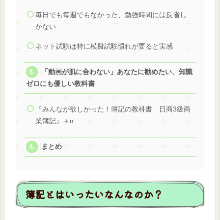
毎日でも毎週でもなかった、勉強時間には反省し
かない
ネット試験は特に模擬試験慣れが要ると実感
「動画が肌に合わない」あなたに勧めたい、知識
ゼロにも優しい教科書
『みんなが欲しかった！簿記の教科書 日商3級商
業簿記』＋α
まとめ
簿記とはいったいなんなのか？