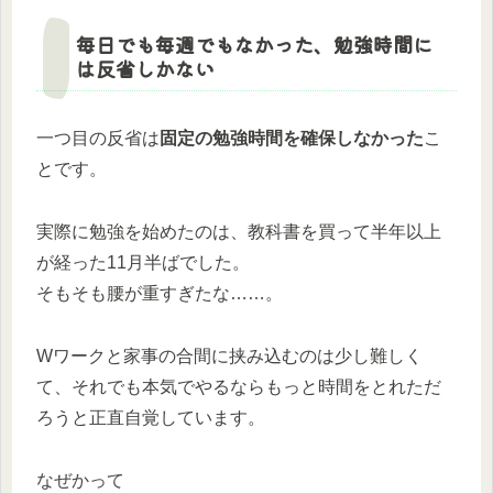
毎日でも毎週でもなかった、勉強時間に
は反省しかない
一つ目の反省は
固定の勉強時間を確保しなかった
こ
とです。
実際に勉強を始めたのは、教科書を買って半年以上
が経った11月半ばでした。
そもそも腰が重すぎたな……。
Wワークと家事の合間に挟み込むのは少し難しく
て、それでも本気でやるならもっと時間をとれただ
ろうと正直自覚しています。
なぜかって