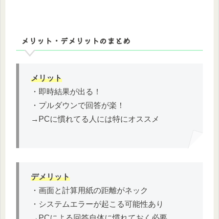
メリット・デメリットのまとめ
メリット
・即時結果が出る！
・プルダウンで回答が楽！
→PCに慣れてる人には特にオススメ
デメリット
・画面と計算用紙の距離がネック
・システムエラーが起こる可能性あり
→PCによる回答自体に慣れておく必要