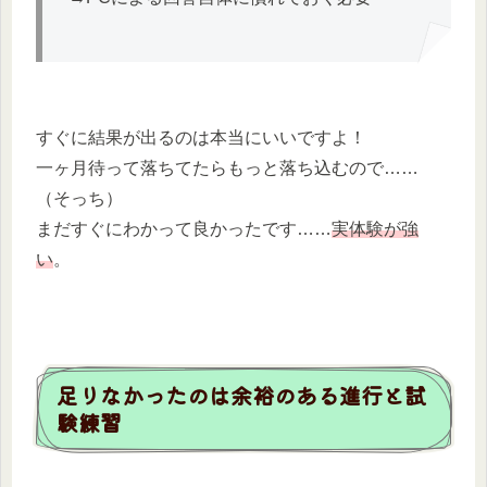
すぐに結果が出るのは本当にいいですよ！
一ヶ月待って落ちてたらもっと落ち込むので……
（そっち）
まだすぐにわかって良かったです……
実体験が強
い
。
足りなかったのは余裕のある進行と試
験練習