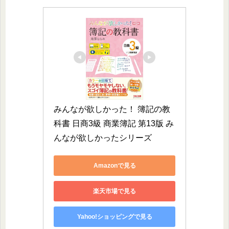
みんなが欲しかった！ 簿記の教
科書 日商3級 商業簿記 第13版 み
んなが欲しかったシリーズ
Amazonで見る
楽天市場で見る
Yahoo!ショッピングで見る