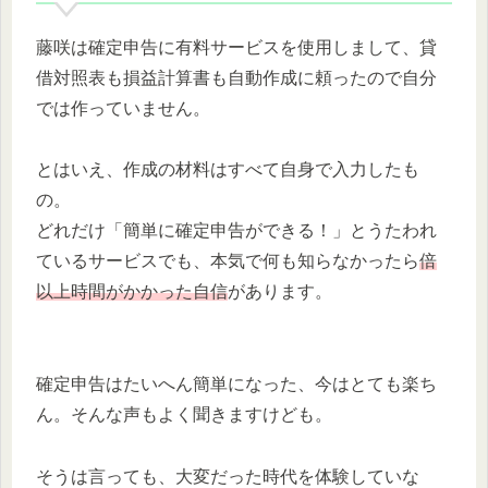
藤咲は確定申告に有料サービスを使用しまして、貸
借対照表も損益計算書も自動作成に頼ったので自分
では作っていません。
とはいえ、作成の材料はすべて自身で入力したも
の。
どれだけ「簡単に確定申告ができる！」とうたわれ
ているサービスでも、本気で何も知らなかったら
倍
以上時間がかかった自信
があります。
確定申告はたいへん簡単になった、今はとても楽ち
ん。そんな声もよく聞きますけども。
そうは言っても、大変だった時代を体験していな