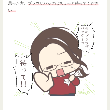
思った方、
ブラウザバックはちょっと待ってくださ
い！