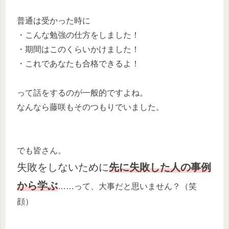
普通は受かった時に
・こんな勉強の仕方をしました！
・期間はこのくらいかけました！
・これであなたも合格できるよ！
って話をするのが一般的ですよね。
なんなら藤咲もそのつもりでいました。
でも皆さん。
失敗をしないために
先に失敗した人の事例
から学ぶ
……って、大事だと思いません？（笑
顔）